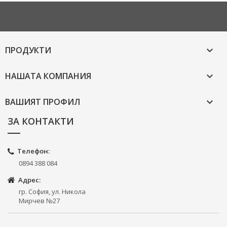
ПРОДУКТИ

НАШАТА КОМПАНИЯ

ВАШИЯТ ПРОФИЛ

ЗА КОНТАКТИ
Телефон:
0894 388 084
Адрес:
гр. София, ул. Никола
Мирчев №27