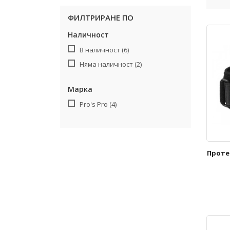
ФИЛТРИРАНЕ ПО
Наличност
В наличност
(6)
Няма наличност
(2)
Марка
Pro's Pro
(4)
Проте