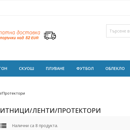
ТОН
СКУОШ
ПЛУВАНЕ
ФУТБОЛ
ОБЛЕКЛО
и/Протектори
ИТНИЦИ/ЛЕНТИ/ПРОТЕКТОРИ
Налични са 8 продукта.