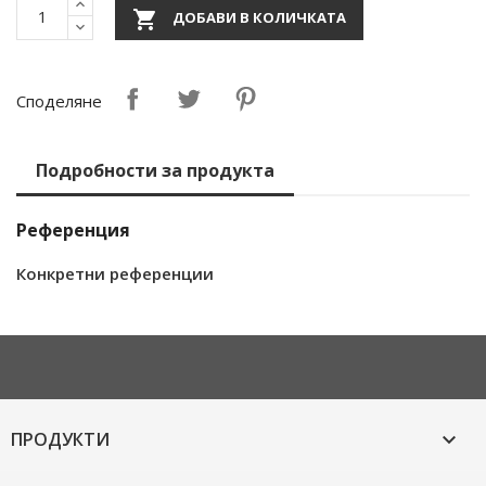

ДОБАВИ В КОЛИЧКАТА
Споделяне
Подробности за продукта
Референция
Конкретни референции
ПРОДУКТИ
